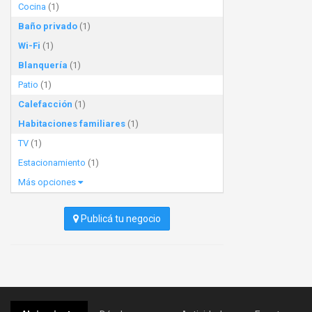
Cocina
(1)
Baño privado
(1)
Wi-Fi
(1)
Blanquería
(1)
Patio
(1)
Calefacción
(1)
Habitaciones familiares
(1)
TV
(1)
Estacionamiento
(1)
Más opciones
Publicá tu negocio