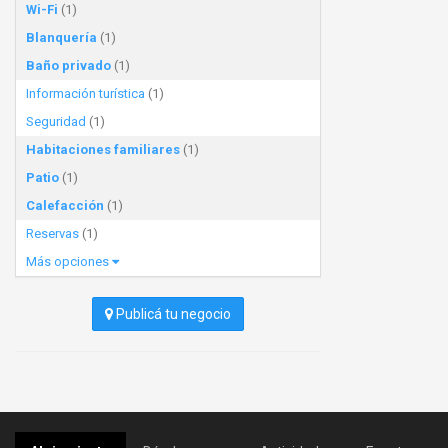
Wi-Fi
(1)
Blanquería
(1)
Baño privado
(1)
Información turística
(1)
Seguridad
(1)
Habitaciones familiares
(1)
Patio
(1)
Calefacción
(1)
Reservas
(1)
Más opciones
Publicá tu negocio