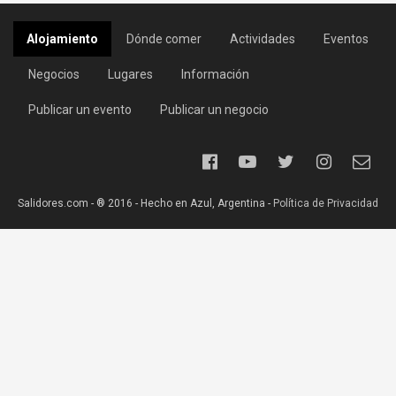
Alojamiento
Dónde comer
Actividades
Eventos
Negocios
Lugares
Información
Publicar un evento
Publicar un negocio
Salidores.com - ® 2016 - Hecho en Azul, Argentina -
Política de Privacidad