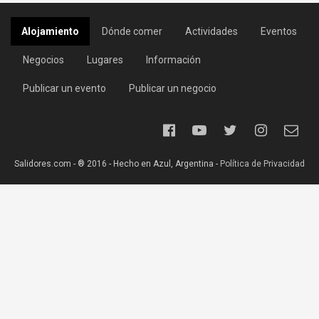
Alojamiento
Dónde comer
Actividades
Eventos
Negocios
Lugares
Información
Publicar un evento
Publicar un negocio
Salidores.com - ® 2016 - Hecho en Azul, Argentina -
Política de Privacidad