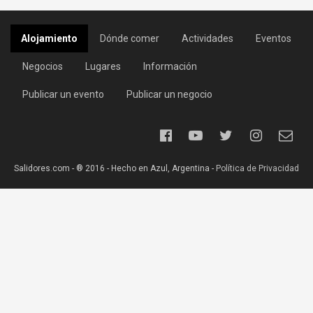
Alojamiento
Dónde comer
Actividades
Eventos
Negocios
Lugares
Información
Publicar un evento
Publicar un negocio
Salidores.com - ® 2016 - Hecho en Azul, Argentina -
Política de Privacidad