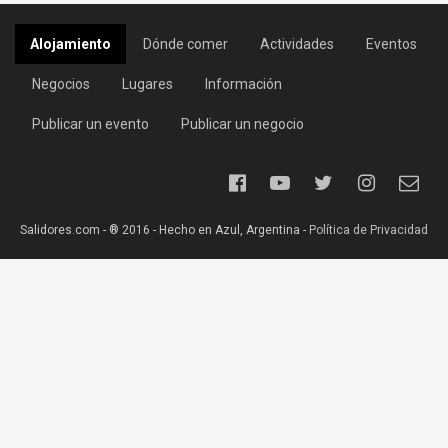
Alojamiento
Dónde comer
Actividades
Eventos
Negocios
Lugares
Información
Publicar un evento
Publicar un negocio
Salidores.com - ® 2016 - Hecho en Azul, Argentina -
Política de Privacidad