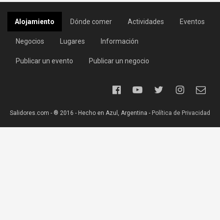
Alojamiento
Dónde comer
Actividades
Eventos
Negocios
Lugares
Información
Publicar un evento
Publicar un negocio
Salidores.com - ® 2016 - Hecho en Azul, Argentina -
Política de Privacidad