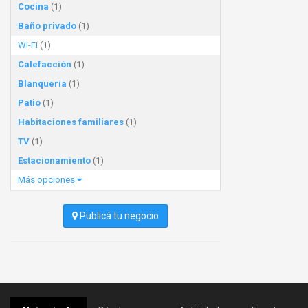
Cocina
(1)
Baño privado
(1)
Wi-Fi
(1)
Calefacción
(1)
Blanquería
(1)
Patio
(1)
Habitaciones familiares
(1)
TV
(1)
Estacionamiento
(1)
Más opciones
Publicá tu negocio