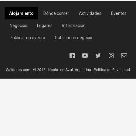
Alojamiento
Dónde comer
Actividades
Eventos
Negocios
Lugares
Información
Publicar un evento
Publicar un negocio
Salidores.com - ® 2016 - Hecho en Azul, Argentina -
Política de Privacidad