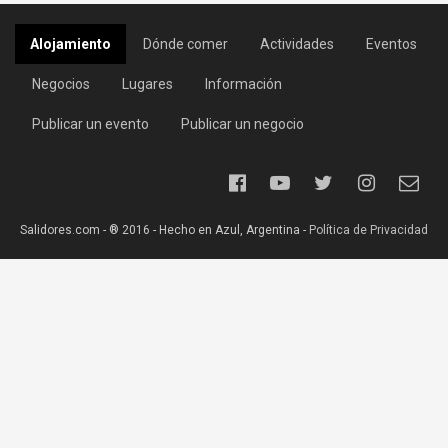
Alojamiento
Dónde comer
Actividades
Eventos
Negocios
Lugares
Información
Publicar un evento
Publicar un negocio
Salidores.com - ® 2016 - Hecho en Azul, Argentina -
Política de Privacidad