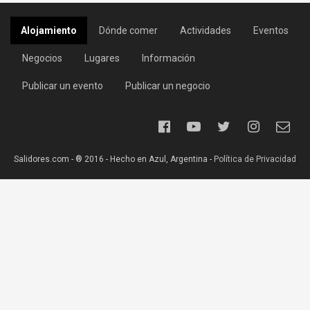
Alojamiento
Dónde comer
Actividades
Eventos
Negocios
Lugares
Información
Publicar un evento
Publicar un negocio
Salidores.com - ® 2016 - Hecho en Azul, Argentina -
Política de Privacidad