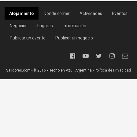
Alojamiento
Dónde comer
Actividades
Eventos
Negocios
Lugares
Información
Publicar un evento
Publicar un negocio
Salidores.com - ® 2016 - Hecho en Azul, Argentina -
Política de Privacidad