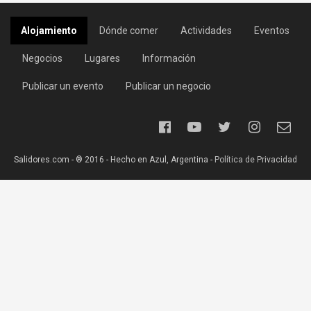
Alojamiento
Dónde comer
Actividades
Eventos
Negocios
Lugares
Información
Publicar un evento
Publicar un negocio
Salidores.com - ® 2016 - Hecho en Azul, Argentina -
Política de Privacidad