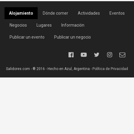
Alojamiento
Dónde comer
Actividades
Eventos
Negocios
Lugares
Información
Publicar un evento
Publicar un negocio
Salidores.com - ® 2016 - Hecho en Azul, Argentina -
Política de Privacidad