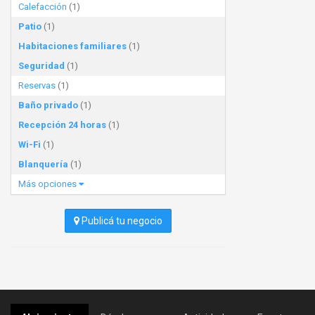
Calefacción
(1)
Patio
(1)
Habitaciones familiares
(1)
Seguridad
(1)
Reservas
(1)
Baño privado
(1)
Recepción 24 horas
(1)
Wi-Fi
(1)
Blanquería
(1)
Más opciones
Publicá tu negocio