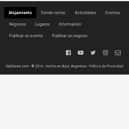
Alojamiento
Dónde comer
Actividades
Eventos
Negocios
Lugares
Información
Publicar un evento
Publicar un negocio
Salidores.com - ® 2016 - Hecho en Azul, Argentina -
Política de Privacidad