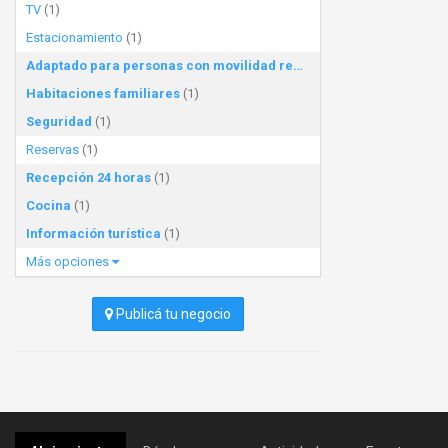
TV
(1)
Estacionamiento
(1)
Adaptado para personas con movilidad reducida
(1)
Habitaciones familiares
(1)
Seguridad
(1)
Reservas
(1)
Recepción 24 horas
(1)
Cocina
(1)
Información turística
(1)
Más opciones
Publicá tu negocio