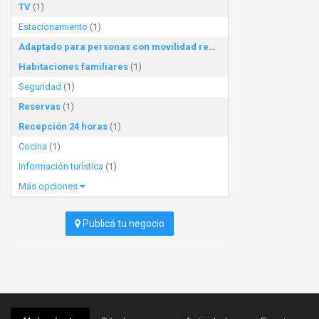
TV
(1)
Estacionamiento
(1)
Adaptado para personas con movilidad reducida
(1)
Habitaciones familiares
(1)
Seguridad
(1)
Reservas
(1)
Recepción 24 horas
(1)
Cocina
(1)
Información turística
(1)
Más opciones
Publicá tu negocio