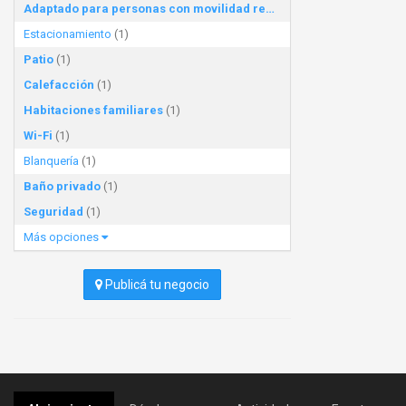
Adaptado para personas con movilidad reducida
(1)
Estacionamiento
(1)
Patio
(1)
Calefacción
(1)
Habitaciones familiares
(1)
Wi-Fi
(1)
Blanquería
(1)
Baño privado
(1)
Seguridad
(1)
Más opciones
Publicá tu negocio