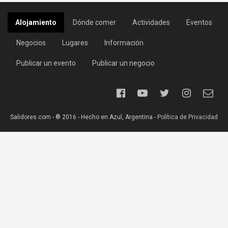
Alojamiento
Dónde comer
Actividades
Eventos
Negocios
Lugares
Información
Publicar un evento
Publicar un negocio
Salidores.com - ® 2016 - Hecho en Azul, Argentina -
Política de Privacidad