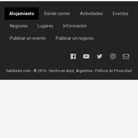
Alojamiento
Dónde comer
Actividades
Eventos
Negocios
Lugares
Información
Publicar un evento
Publicar un negocio
Salidores.com - ® 2016 - Hecho en Azul, Argentina -
Política de Privacidad