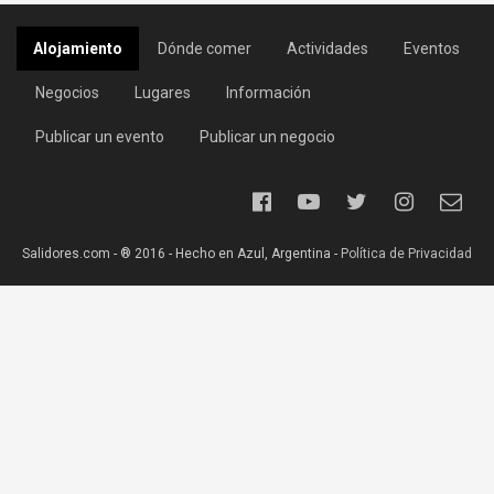
Alojamiento
Dónde comer
Actividades
Eventos
Negocios
Lugares
Información
Publicar un evento
Publicar un negocio
Salidores.com - ® 2016 - Hecho en Azul, Argentina -
Política de Privacidad