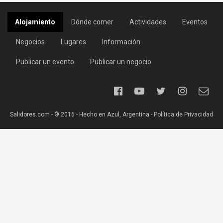
Alojamiento
Dónde comer
Actividades
Eventos
Negocios
Lugares
Información
Publicar un evento
Publicar un negocio
Salidores.com - ® 2016 - Hecho en Azul, Argentina -
Política de Privacidad