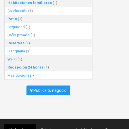
Habitaciones familiares
(1)
Calefacción
(1)
Patio
(1)
Seguridad
(1)
Baño privado
(1)
Reservas
(1)
Blanquería
(1)
Wi-Fi
(1)
Recepción 24 horas
(1)
Más opciones
Publicá tu negocio