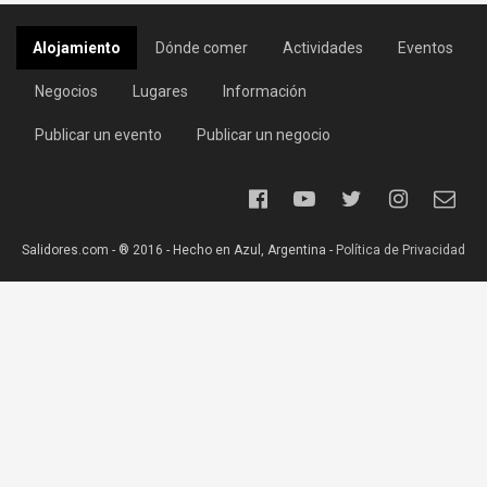
Alojamiento
Dónde comer
Actividades
Eventos
Negocios
Lugares
Información
Publicar un evento
Publicar un negocio
Salidores.com - ® 2016 - Hecho en Azul, Argentina -
Política de Privacidad