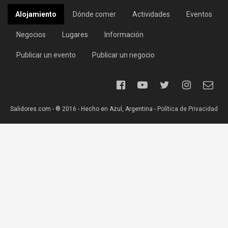
Alojamiento
Dónde comer
Actividades
Eventos
Negocios
Lugares
Información
Publicar un evento
Publicar un negocio
Salidores.com - ® 2016 - Hecho en Azul, Argentina -
Política de Privacidad