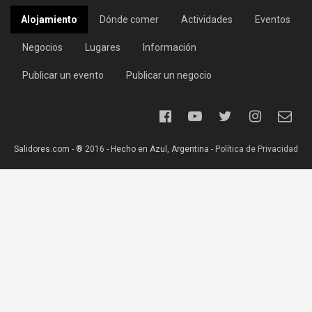
Alojamiento
Dónde comer
Actividades
Eventos
Negocios
Lugares
Información
Publicar un evento
Publicar un negocio
Salidores.com - ® 2016 - Hecho en Azul, Argentina -
Política de Privacidad