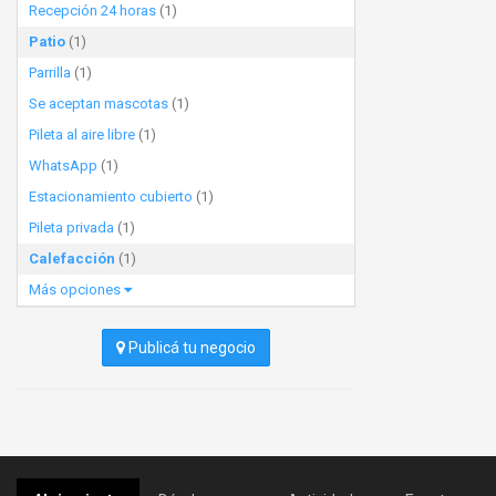
Recepción 24 horas
(1)
Patio
(1)
Parrilla
(1)
Se aceptan mascotas
(1)
Pileta al aire libre
(1)
WhatsApp
(1)
Estacionamiento cubierto
(1)
Pileta privada
(1)
Calefacción
(1)
Más opciones
Publicá tu negocio