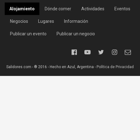
Alojamiento
Dónde comer
Actividades
Eventos
Negocios
Lugares
Información
Publicar un evento
Publicar un negocio
Salidores.com - ® 2016 - Hecho en Azul, Argentina -
Política de Privacidad