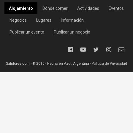
Alojamiento
Dónde comer
Actividades
Eventos
Negocios
Lugares
Información
Publicar un evento
Publicar un negocio
Salidores.com - ® 2016 - Hecho en Azul, Argentina -
Política de Privacidad