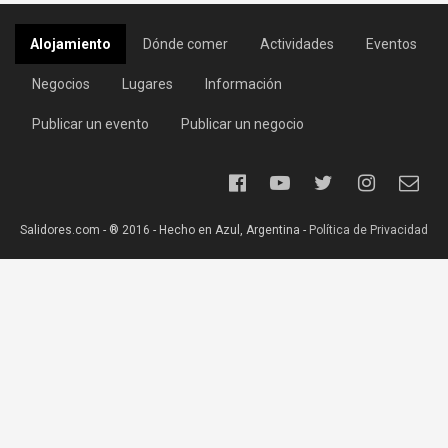
Alojamiento
Dónde comer
Actividades
Eventos
Negocios
Lugares
Información
Publicar un evento
Publicar un negocio
Salidores.com - ® 2016 - Hecho en Azul, Argentina -
Política de Privacidad