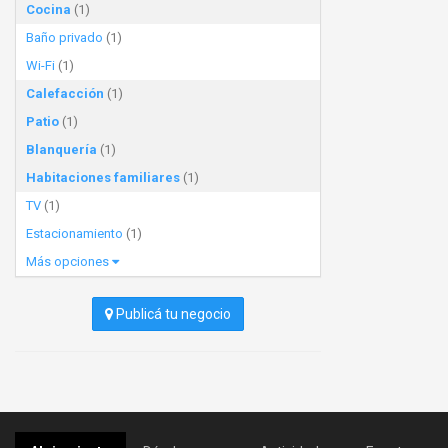
Cocina
(1)
Baño privado
(1)
Wi-Fi
(1)
Calefacción
(1)
Patio
(1)
Blanquería
(1)
Habitaciones familiares
(1)
TV
(1)
Estacionamiento
(1)
Más opciones
Publicá tu negocio