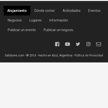
Alojamiento
Dónde comer
Actividades
Eventos
Negocios
Lugares
Información
Publicar un evento
Publicar un negocio
Salidores.com - ® 2016 - Hecho en Azul, Argentina -
Política de Privacidad