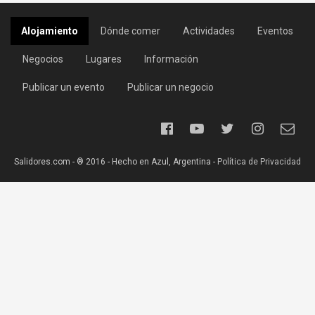
Alojamiento
Dónde comer
Actividades
Eventos
Negocios
Lugares
Información
Publicar un evento
Publicar un negocio
Salidores.com - ® 2016 - Hecho en Azul, Argentina -
Política de Privacidad