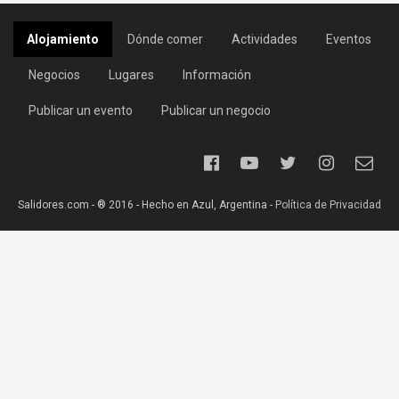
Alojamiento
Dónde comer
Actividades
Eventos
Negocios
Lugares
Información
Publicar un evento
Publicar un negocio
Salidores.com - ® 2016 - Hecho en Azul, Argentina -
Política de Privacidad