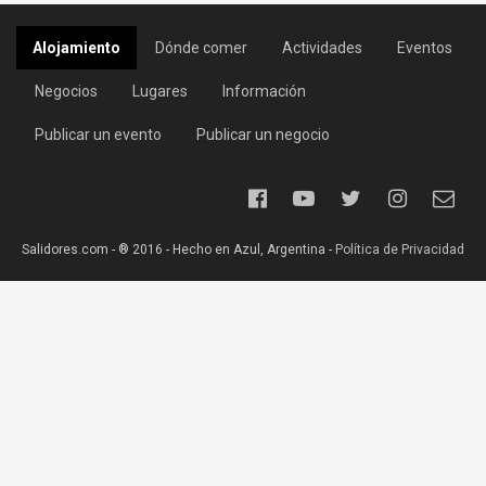
Alojamiento
Dónde comer
Actividades
Eventos
Negocios
Lugares
Información
Publicar un evento
Publicar un negocio
Salidores.com - ® 2016 - Hecho en Azul, Argentina -
Política de Privacidad