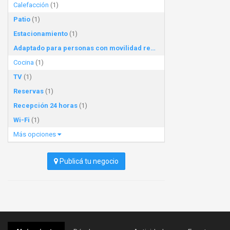
Calefacción
(1)
Patio
(1)
Estacionamiento
(1)
Adaptado para personas con movilidad reducida
(1)
Cocina
(1)
TV
(1)
Reservas
(1)
Recepción 24 horas
(1)
Wi-Fi
(1)
Más opciones
Publicá tu negocio