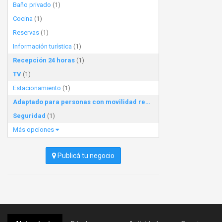
Baño privado
(1)
Cocina
(1)
Reservas
(1)
Información turística
(1)
Recepción 24 horas
(1)
TV
(1)
Estacionamiento
(1)
Adaptado para personas con movilidad reducida
(1)
Seguridad
(1)
Más opciones
Publicá tu negocio