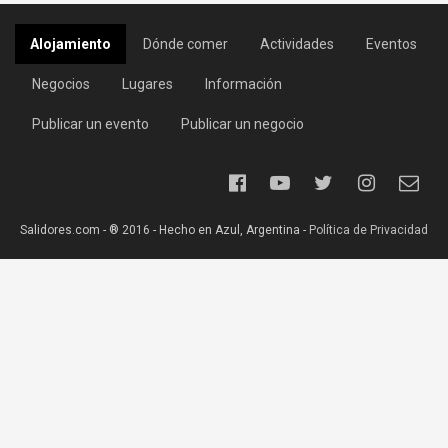
Alojamiento
Dónde comer
Actividades
Eventos
Negocios
Lugares
Información
Publicar un evento
Publicar un negocio
Salidores.com - ® 2016 - Hecho en Azul, Argentina -
Política de Privacidad