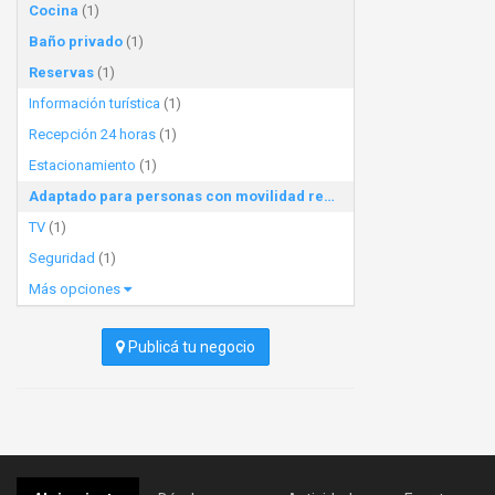
Cocina
(1)
Baño privado
(1)
Reservas
(1)
Información turística
(1)
Recepción 24 horas
(1)
Estacionamiento
(1)
Adaptado para personas con movilidad reducida
(1)
TV
(1)
Seguridad
(1)
Más opciones
Publicá tu negocio