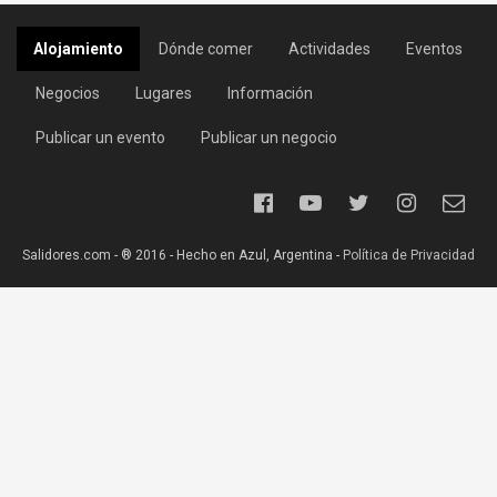
Alojamiento
Dónde comer
Actividades
Eventos
Negocios
Lugares
Información
Publicar un evento
Publicar un negocio
Salidores.com - ® 2016 - Hecho en Azul, Argentina -
Política de Privacidad