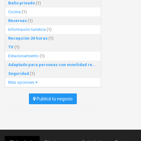
Baño privado
(1)
Cocina
(1)
Reservas
(1)
Información turística
(1)
Recepción 24 horas
(1)
TV
(1)
Estacionamiento
(1)
Adaptado para personas con movilidad reducida
(1)
Seguridad
(1)
Más opciones
Publicá tu negocio