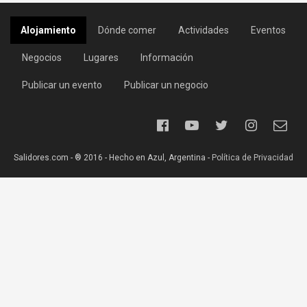
Alojamiento
Dónde comer
Actividades
Eventos
Negocios
Lugares
Información
Publicar un evento
Publicar un negocio
Salidores.com - ® 2016 - Hecho en Azul, Argentina -
Política de Privacidad