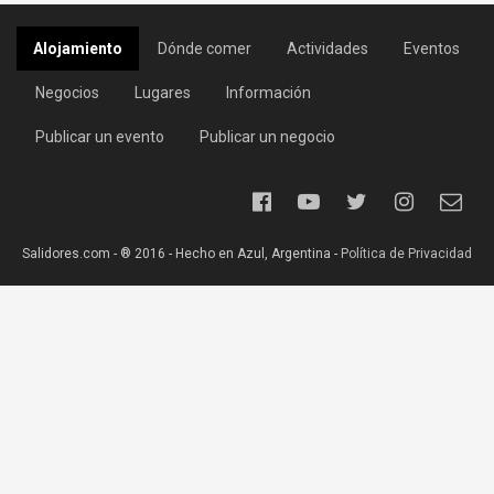
Alojamiento
Dónde comer
Actividades
Eventos
Negocios
Lugares
Información
Publicar un evento
Publicar un negocio
Salidores.com - ® 2016 - Hecho en Azul, Argentina -
Política de Privacidad