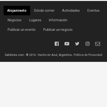
Alojamiento
Dónde comer
Actividades
Eventos
Negocios
Lugares
Información
Publicar un evento
Publicar un negocio
Salidores.com - ® 2016 - Hecho en Azul, Argentina -
Política de Privacidad