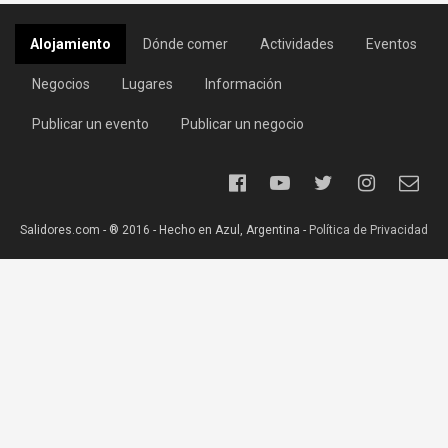
Alojamiento
Dónde comer
Actividades
Eventos
Negocios
Lugares
Información
Publicar un evento
Publicar un negocio
Salidores.com - ® 2016 - Hecho en Azul, Argentina -
Política de Privacidad