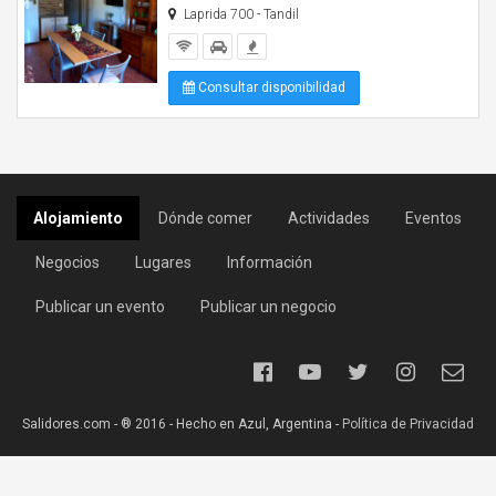
Laprida 700 - Tandil
Consultar disponibilidad
Alojamiento
Dónde comer
Actividades
Eventos
Negocios
Lugares
Información
Publicar un evento
Publicar un negocio
Salidores.com - ® 2016 - Hecho en Azul, Argentina -
Política de Privacidad