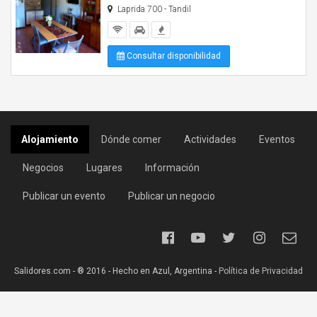
Laprida 700 - Tandil
Consultar disponibilidad
Alojamiento
Dónde comer
Actividades
Eventos
Negocios
Lugares
Información
Publicar un evento
Publicar un negocio
Salidores.com - ® 2016 - Hecho en Azul, Argentina -
Política de Privacidad