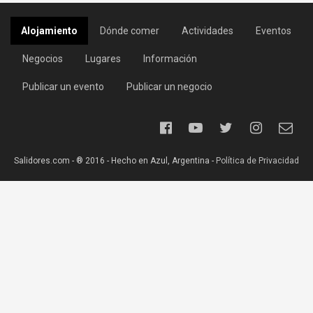
Alojamiento
Dónde comer
Actividades
Eventos
Negocios
Lugares
Información
Publicar un evento
Publicar un negocio
Salidores.com - ® 2016 - Hecho en Azul, Argentina -
Política de Privacidad