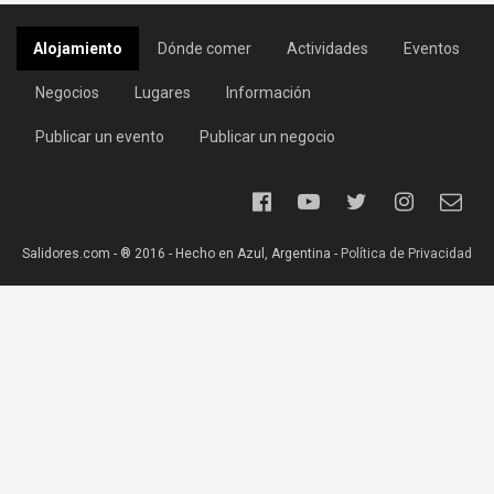
Alojamiento
Dónde comer
Actividades
Eventos
Negocios
Lugares
Información
Publicar un evento
Publicar un negocio
Salidores.com - ® 2016 - Hecho en Azul, Argentina -
Política de Privacidad